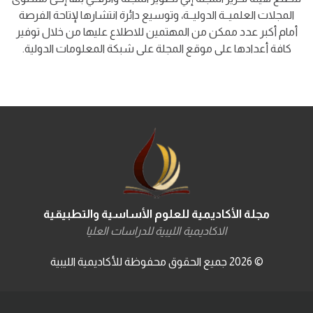
المجلات العلميــة الدوليــة، وتوسيع دائرة انتشارها لإتاحة الفرصة
أمام أكبر عدد ممكن من المهتمين للاطلاع عليها من خلال توفير
كافة أعدادها على موقع المجلة على شبكة المعلومات الدولية.
مجلة الأكاديمية للعلوم الأساسية والتطبيقية
الاكاديمية الليبية للدراسات العليا
©
2026
جميع الحقوق محفوظة للأكاديمية الليبية